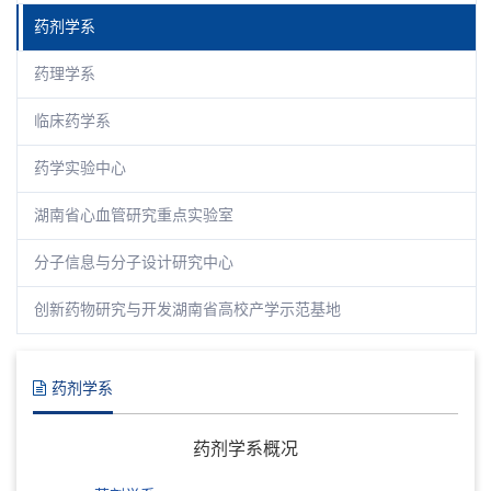
药剂学系
药理学系
临床药学系
药学实验中心
湖南省心血管研究重点实验室
分子信息与分子设计研究中心
创新药物研究与开发湖南省高校产学示范基地
药剂学系
药剂学系概况