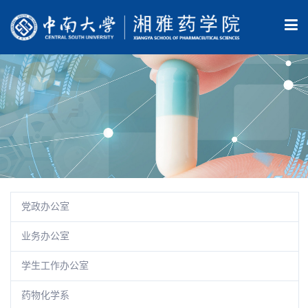
党政办公室
业务办公室
学生工作办公室
药物化学系