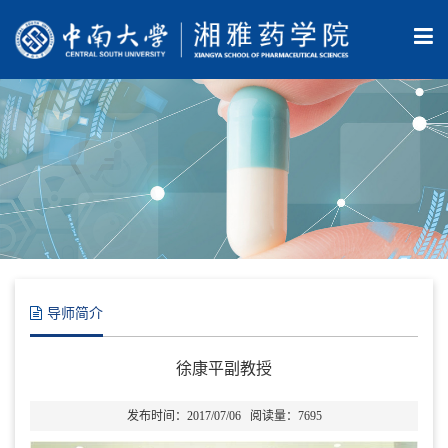
导师简介
徐康平副教授
发布时间：2017/07/06 阅读量：
7695