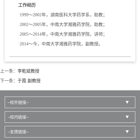
工作经历
·1999～2002年，湖南医科大学药学系，助教；
·2002～2005年，中南大学湘雅药学院，助教；
·2005～2014年，中南大学湘雅药学院，讲师；
·2014～今，中南大学湘雅药学院，副教授。
上一条：
李乾斌教授
下一条：
于霞 副教授